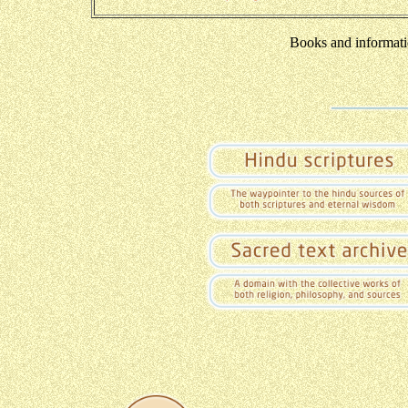
Books and informati